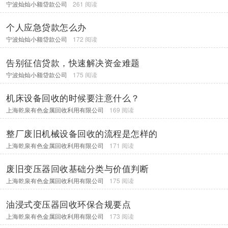
宁波灿灿小额贷款公司
261 阅读
个人应急贷款怎么办
宁波灿灿小额贷款公司
172 阅读
告别征信贷款，快速解决资金难题
宁波灿灿小额贷款公司
175 阅读
机床设备回收的时候要注意什么？
上海乾泉有色金属回收利用有限公司
169 阅读
整厂废旧机械设备回收的流程是怎样的
上海乾泉有色金属回收利用有限公司
171 阅读
废旧变压器回收基础分类与价值判断
上海乾泉有色金属回收利用有限公司
175 阅读
油浸式变压器回收环保合规要点
上海乾泉有色金属回收利用有限公司
173 阅读