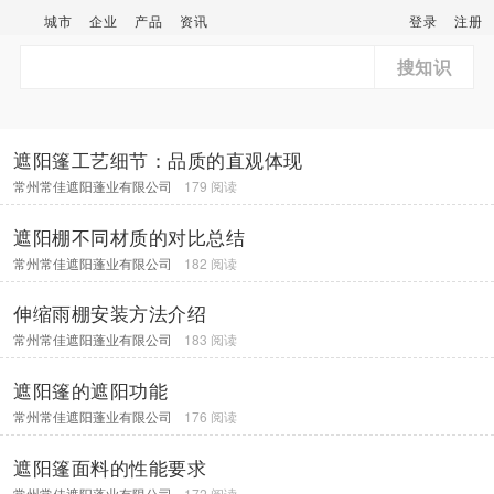
城市
企业
产品
资讯
登录
注册
搜知识
遮阳篷工艺细节：品质的直观体现
常州常佳遮阳蓬业有限公司
179 阅读
遮阳棚不同材质的对比总结
常州常佳遮阳蓬业有限公司
182 阅读
伸缩雨棚安装方法介绍
常州常佳遮阳蓬业有限公司
183 阅读
遮阳篷的遮阳功能
常州常佳遮阳蓬业有限公司
176 阅读
遮阳篷面料的性能要求
常州常佳遮阳蓬业有限公司
172 阅读