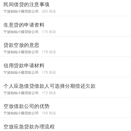
民间借贷的注意事项
宁波灿灿小额贷款公司
265 阅读
生意贷的申请资料
宁波灿灿小额贷款公司
170 阅读
贷款空放的意思
宁波灿灿小额贷款公司
178 阅读
信用贷款申请材料
宁波灿灿小额贷款公司
178 阅读
个人应急借贷借款人可选择分期偿还欠款
宁波灿灿小额贷款公司
172 阅读
空放借款公司的优势
宁波灿灿小额贷款公司
159 阅读
空放应急贷款办理流程