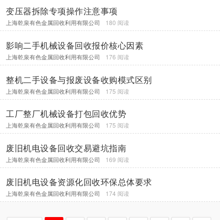
变压器拆除专项操作注意事项
上海乾泉有色金属回收利用有限公司
180 阅读
影响二手机械设备回收报价核心因素
上海乾泉有色金属回收利用有限公司
176 阅读
整机二手设备与报废设备收购模式区别
上海乾泉有色金属回收利用有限公司
175 阅读
工厂整厂机械设备打包回收优势
上海乾泉有色金属回收利用有限公司
175 阅读
废旧机电设备回收交易避坑指南
上海乾泉有色金属回收利用有限公司
169 阅读
废旧机电设备资源化回收环保总体要求
上海乾泉有色金属回收利用有限公司
174 阅读