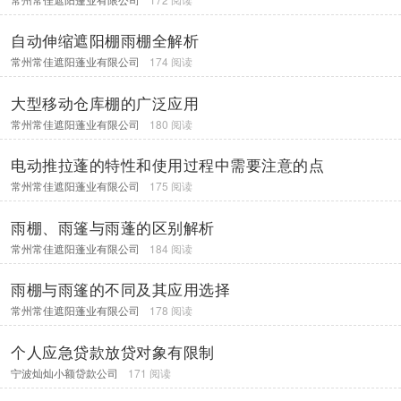
自动伸缩遮阳棚雨棚全解析
常州常佳遮阳蓬业有限公司
174 阅读
大型移动仓库棚的广泛应用
常州常佳遮阳蓬业有限公司
180 阅读
电动推拉蓬的特性和使用过程中需要注意的点
常州常佳遮阳蓬业有限公司
175 阅读
雨棚、雨篷与雨蓬的区别解析
常州常佳遮阳蓬业有限公司
184 阅读
雨棚与雨篷的不同及其应用选择
常州常佳遮阳蓬业有限公司
178 阅读
个人应急贷款放贷对象有限制
宁波灿灿小额贷款公司
171 阅读