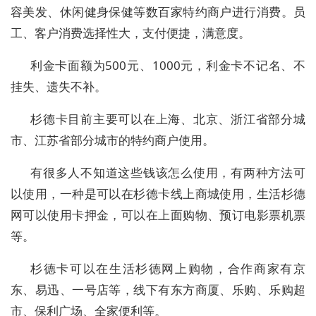
容美发、休闲健身保健等数百家特约商户进行消费。员
工、客户消费选择性大，支付便捷，满意度。
利金卡面额为500元、1000元，利金卡不记名、不
挂失、遗失不补。
杉德卡目前主要可以在上海、北京、浙江省部分城
市、江苏省部分城市的特约商户使用。
有很多人不知道这些钱该怎么使用，有两种方法可
以使用，一种是可以在杉德卡线上商城使用，生活杉德
网可以使用卡押金，可以在上面购物、预订电影票机票
等。
杉德卡可以在生活杉德网上购物，合作商家有京
东、易迅、一号店等，线下有东方商厦、乐购、乐购超
市、保利广场、全家便利等。