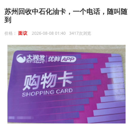
苏州回收中石化油卡，一个电话，随叫随
到
面议
价格：
2026-08-08 01:40 3417次浏览