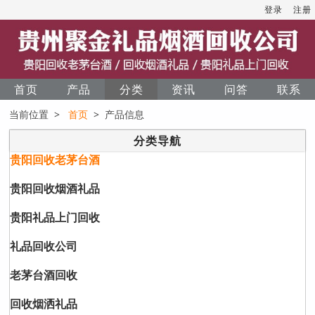
登录
注册
首页
产品
分类
资讯
问答
联系
当前位置 >
首页
> 产品信息
分类导航
贵阳回收老茅台酒
贵阳回收烟酒礼品
贵阳礼品上门回收
礼品回收公司
老茅台酒回收
回收烟洒礼品